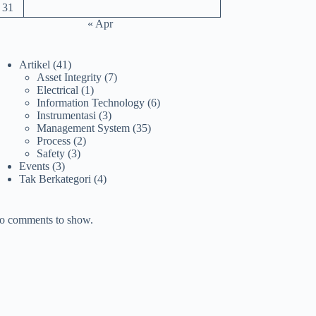
31
« Apr
Artikel
(41)
Asset Integrity
(7)
Electrical
(1)
Information Technology
(6)
Instrumentasi
(3)
Management System
(35)
Process
(2)
Safety
(3)
Events
(3)
Tak Berkategori
(4)
o comments to show.