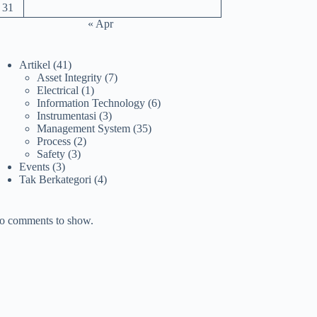
31
« Apr
Artikel
(41)
Asset Integrity
(7)
Electrical
(1)
Information Technology
(6)
Instrumentasi
(3)
Management System
(35)
Process
(2)
Safety
(3)
Events
(3)
Tak Berkategori
(4)
o comments to show.