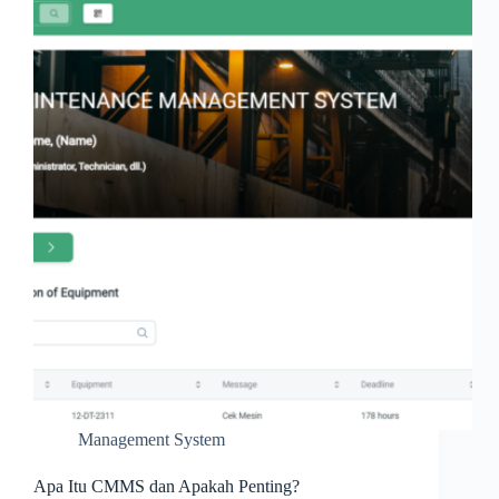
Anda
Management System
Apa Itu CMMS dan Apakah Penting?