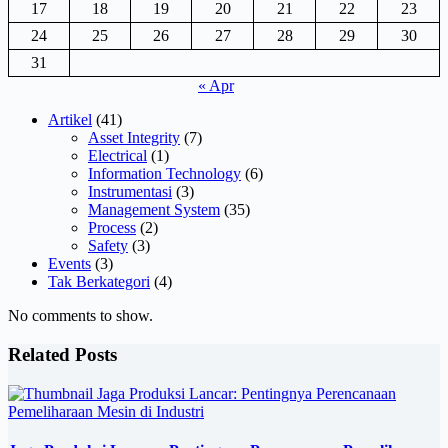
17
18
19
20
21
22
23
24
25
26
27
28
29
30
31
« Apr
Artikel
(41)
Asset Integrity
(7)
Electrical
(1)
Information Technology
(6)
Instrumentasi
(3)
Management System
(35)
Process
(2)
Safety
(3)
Events
(3)
Tak Berkategori
(4)
No comments to show.
Related Posts