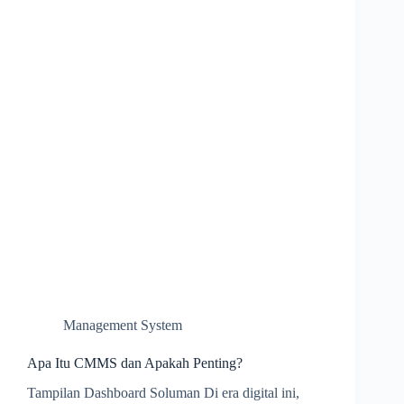
Management System
Apa Itu CMMS dan Apakah Penting?
Tampilan Dashboard Soluman Di era digital ini,