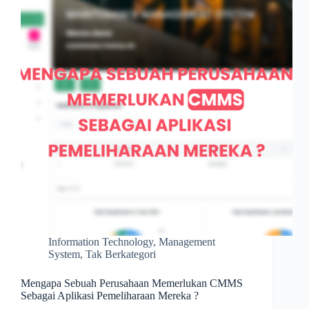
Information Technology
,
Management
System
,
Tak Berkategori
Mengapa Sebuah Perusahaan Memerlukan CMMS
Sebagai Aplikasi Pemeliharaan Mereka ?