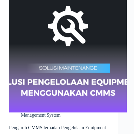
Management System
Pengaruh CMMS terhadap Pengelolaan Equipment