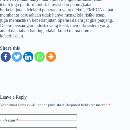
tetapi juga platform untuk inovasi dan peningkatan
berkelanjutan. Melalui penerapan yang efektif, FMECA dapat
membantu perusahaan tidak hanya mengelola risiko tetapi
juga memastikan keberlanjutan operasi dalam jangka panjang.
Dalam persaingan industri yang ketat, memiliki sistem yang
andal dan tahan banting adalah kunci utama untuk
keberhasilan.
Share this
Leave a Reply
Your email address will not be published.
Required fields are marked
*
Name
*