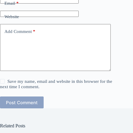
Email
*
Website
Add Comment
*
Save my name, email and website in this browser for the
next time I comment.
Post Comment
Related Posts