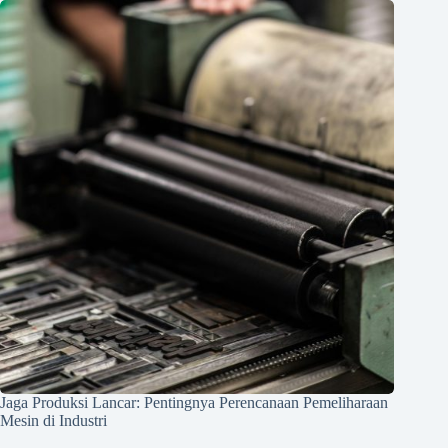
Jaga Produksi Lancar: Pentingnya Perencanaan Pemeliharaan
Mesin di Industri