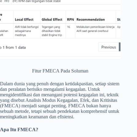
Fitur FMECA Pada Soluman
Dalam dunia yang penuh dengan ketidakpastian, setiap sistem
dan peralatan berisiko mengalami kegagalan. Untuk
mengidentifikasi dan menangani potensi kegagalan ini, teknik
yang disebut Analisis Modus Kegagalan, Efek, dan Kritisitas
(FMECA) menjadi sangat penting. FMECA bukan hanya
sebuah metode, tetapi sebuah pendekatan komprehensif untuk
meningkatkan keamanan dan efisiensi.
Apa Itu FMECA?