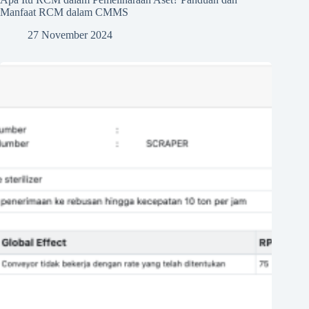
Manfaat RCM dalam CMMS
27 November 2024